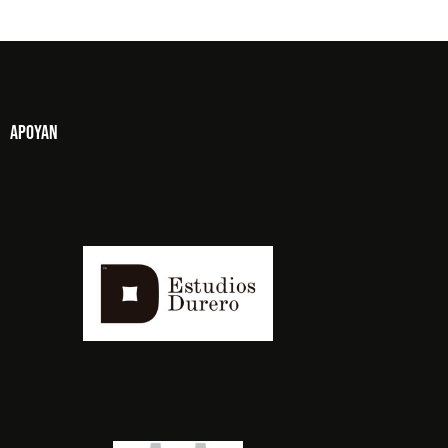
Apoyan