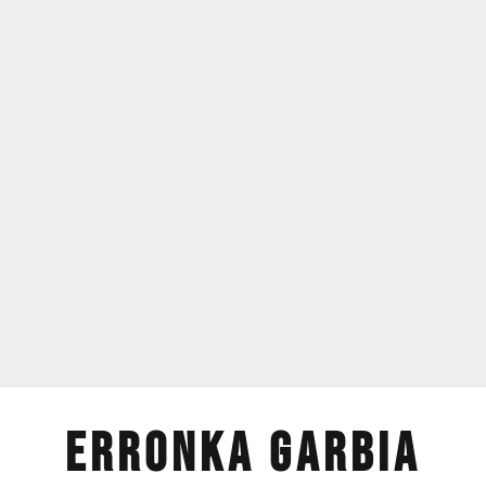
ERRONKA GARBIA