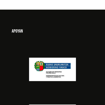
Apoyan