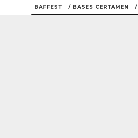
BAFFEST
/ BASES CERTAMEN