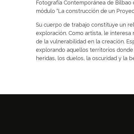
Fotografía Contemporánea de Bilbao
módulo “La construcción de un Proyec
Su cuerpo de trabajo constituye un re
exploración. Como artista, le interesa 
de la vulnerabilidad en la creación. E
explorando aquellos territorios donde
heridas, los duelos, la oscuridad y la b