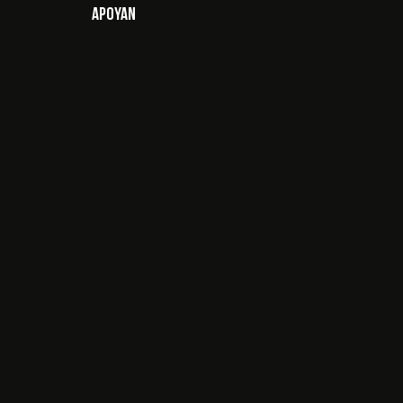
Apoyan