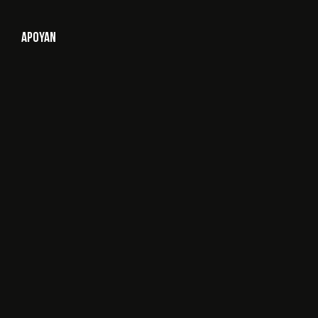
Apoyan