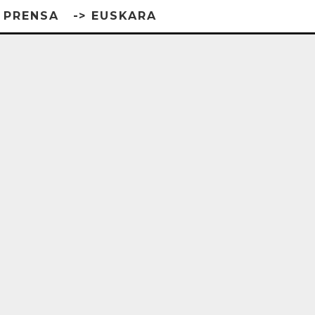
/ PRENSA
-> EUSKARA